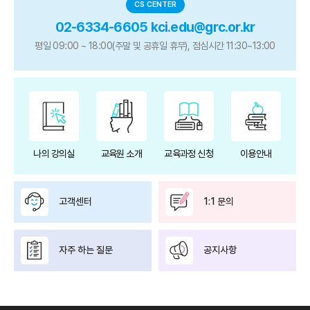
CS CENTER
02-6334-6605 kci.edu@grc.or.kr
평일 09:00 ~ 18:00(주말 및 공휴일 휴무), 점심시간 11:30~13:00
나의 강의실
교육원 소개
교육과정 신청
이용안내
고객센터
1:1 문의
자주 하는 질문
공지사항